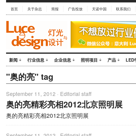
首页
关于杂志
简报
广告投放
天诺中国
联系我们
新闻
行业信息
企业信息
照明项目
产品
LED
"奥的亮" tag
September 11, 2012 ·
Editorial staff
奥的亮精彩亮相2012北京照明展
奥的亮精彩亮相2012北京照明展
September 11, 2012 ·
Editorial staff