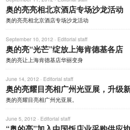
奥的亮亮相北京酒店专场沙龙活动
奥的亮亮相北京酒店专场沙龙活动
September 10, 2012 ·
Editorial staff
奥的亮“光芒”绽放上海肯德基各店
奥的亮让上海肯德基店华丽变身
June 14, 2012 ·
Editorial staff
奥的亮耀目亮相广州光亚展，升级
奥的亮耀目亮相广州光亚展。
June 5, 2012 ·
Editorial staff
“奥的亮”加入中国饭店业采购供应