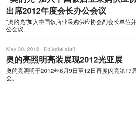
出席2012年度会长办公会议
“奥的亮”加入中国饭店业采购供应协会副会长单位并
公会议。
May 30, 2012 ·
Editorial staff
奥的亮照明亮装展现2012光亚展
奥的亮照明于2012年6月9日至12日再度闪亮第1
会。