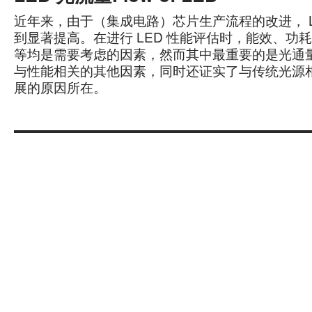
近年来，由于（集成电路）芯片生产流程的改进， L
到显著提高。在进行 LED 性能评估时，能效、功
等均是需要考虑的因素，然而其中最重要的是光通
与性能相关的其他因素，同时还证实了与传统光源相
展的原因所在。