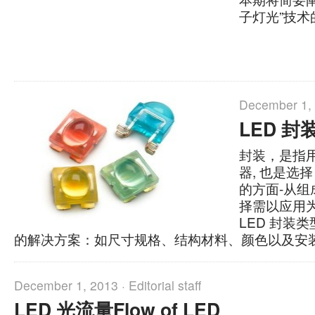
子灯光”技术
December 1,
LED 封
封装，是指
器, 也是选择
的方面-从组
择需以应用
LED 封装
的解决方案：如尺寸规格、结构材料、颜色以及安
December 1, 2013 ·
Editorial staff
LED 光流量Flow of LED