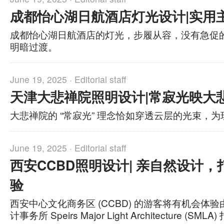
成都怡心湖日航酒店灯光设计|实用
成都怡心湖日航酒店的灯光，步履从容，没有急促
明暗过渡。
June 19, 2025 ·
Editorial staff
天津大悲禅院照明设计|常寂光映大
大悲禅院的 “常寂光” 理念恰如穿透云层的光束，
June 19, 2025 ·
Editorial staff
西安CCBD照明设计| 亲自然设计
验
西安中心文化商务区 (CCBD) 的游客将有机会体
计事务所 Speirs Major Light Architecture 