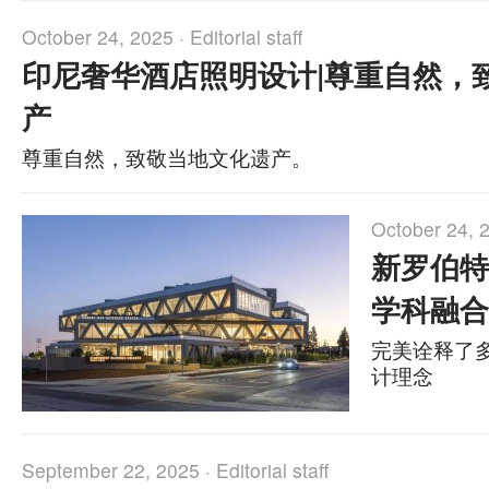
October 24, 2025 ·
Editorial staff
印尼奢华酒店照明设计|尊重自然，
产
尊重自然，致敬当地文化遗产。
October 24, 
新罗伯特
学科融合
完美诠释了
计理念
September 22, 2025 ·
Editorial staff