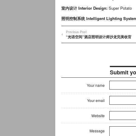
室内设计
Interior Design:
Super Potato
照明控制系统
Intelligent Lighting Syste
Previous Post
“光语空间”酒店照明设计师沙龙完美收官
Submit y
Your name
Your email
Website
Message