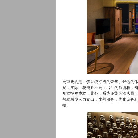
更重要的是，该系统打造的奢华、舒适的
案，实际上花费并不高，出厂的预编程，
初始投资成本。此外，系统还能为酒店员
帮助减少人力支出，改善服务，优化设备
衡。