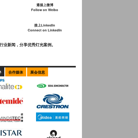
遵循上微博
Follow on Weibo
接上LinkedIn
Connect on LinkedIn
行业新闻，分享优秀灯光案例。
伴
合作媒体
展会信息