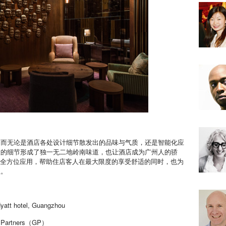
，而无论是酒店各处设计细节散发出的品味与气质，还是智能化应
意的细节形成了独一无二地岭南味道，也让酒店成为广州人的骄
悦酒店的全方位应用，帮助住店客人在最大限度的享受舒适的同时，也为
理。
 hotel, Guangzhou
h Partners（GP）