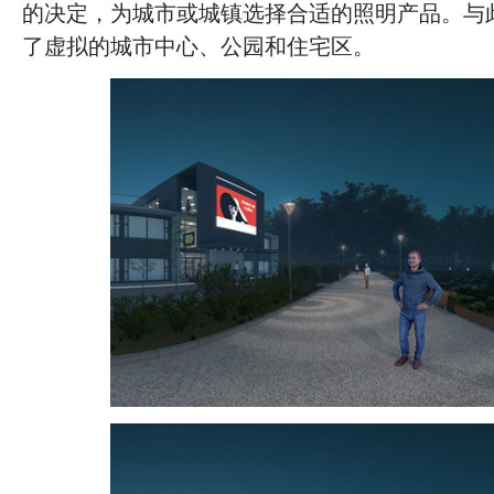
的决定，为城市或城镇选择合适的照明产品。与
了虚拟的城市中心、公园和住宅区。