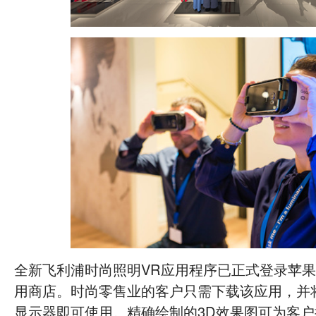
全新飞利浦时尚照明VR应用程序已正式登录苹果AP
用商店。时尚零售业的客户只需下载该应用，并
显示器即可使用。精确绘制的3D效果图可为客