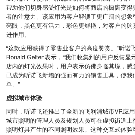
帮助他们切身感受灯光是如何将商店的橱窗变得
者的注意力。该应用为客户解锁了更广阔的想象
亮眼，黑色更有活力，彩色更鲜艳，对客户的购
进作用。
“这款应用获得了零售业客户的高度赞赏。”昕诺
Ronald Gelten表示，“我们收集到的用户反
店内的灯光效果时，用户表示仿佛身临其境，感
已成为昕诺飞新增的强而有力的销售工具，使我
单。”
虚拟城市体验
同时，昕诺飞还推出了全新的飞利浦城市VR应
城市照明的管理人员及规划人员可在虚拟街道上
照明灯具产生的不同照明效果。这种交互式体验