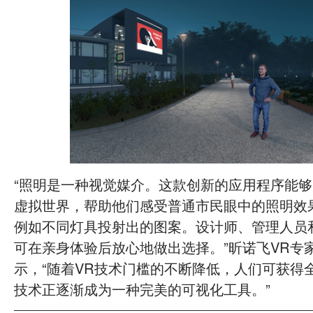
“照明是一种视觉媒介。这款创新的应用程序能
虚拟世界，帮助他们感受普通市民眼中的照明效
例如不同灯具投射出的图案。设计师、管理人员
可在亲身体验后放心地做出选择。”昕诺飞VR专家Chr
示，“随着VR技术门槛的不断降低，人们可获得
技术正逐渐成为一种完美的可视化工具。”