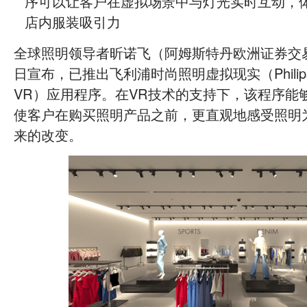
序可以让客户在虚拟场景中与灯光实时互动，
店内服装吸引力
全球照明领导者昕诺飞（阿姆斯特丹欧洲证券交易
日宣布，已推出飞利浦时尚照明虚拟现实（Philips Fash
VR）应用程序。在VR技术的支持下，该程序能
使客户在购买照明产品之前，更直观地感受照明
来的改变。