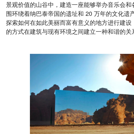
景观价值的山谷中，建造一座能够举办音乐会和
围环绕着纳巴泰帝国的遗址和 20 万年的文化遗
探索如何在如此美丽而富有意义的地方进行建设
的方式在建筑与现有环境之间建立一种和谐的关