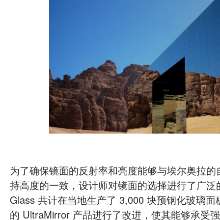
为了确保镜面的反射率和亮度能够与埃尔奥拉的
持高度的一致，设计师对镜面的选择进行了广泛的研究
Glass 共计在当地生产了 3,000 块预钢化玻
的 UltraMirror 产品进行了改进，使其能够