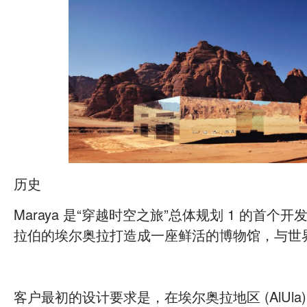
历史
Maraya 是“穿越时空之旅”总体规划 1 的首个
拉伯的埃尔奥拉打造成一座鲜活的博物馆，与世
客户最初的设计要求是，在埃尔奥拉地区 (AlUla