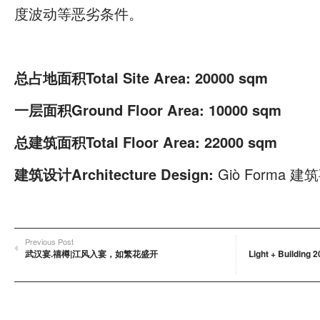
度波动等恶劣条件。
总占地面积T
otal Site Area: 20000 sqm
一层面积Ground Floor Area: 10000 sqm
总建筑面积Total Floor Area: 22000 sqm
建筑设计Architecture Design:
Giò Forma 
Previous Post
武汉宴.禧樽|江风入宴，如繁花盛开
Light + Buil