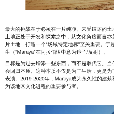
最大的挑战在于必须在一片纯净、未受破坏的土
土地正处于开发和探索之中，从文化角度而言亦
片土地，打造一个“场域特定地标”至关重要。于
生（“Maraya”在阿拉伯语中意为镜子/反射）。
目标是为过去增添一些东西，而不是取代它。当
会回归本质。这种本质不仅是为了生活，更是为
表演。2019-2020年，Maraya成为永久性的
为该地区文化进程的重要参与者。